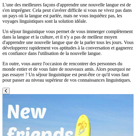
L'une des meilleures façons d'apprendre une nouvelle langue est de
s'en imprégner. Cela peut s'avérer difficile si vous ne vivez pas dans
un pays où la langue est parlée, mais ne vous inquiétez pas, les
voyages linguistiques sont la solution idéale.
Un séjour linguistique vous permet de vous immerger complètement
dans la langue et la culture, et il n'y a pas de meilleur moyen
d'apprendre une nouvelle langue que de la parler tous les jours. Vous
développerez rapidement vos aptitudes à la conversation et gagnerez
en confiance dans l'utilisation de la nouvelle langue.
En outre, vous aurez l'occasion de rencontrer des personnes du
monde entier et de vous faire de nouveaux amis. Alors pourquoi ne
pas essayer ? Un séjour linguistique est peut-être ce qu'il vous faut
pour passer au niveau supérieur de vos connaissances linguistiques.