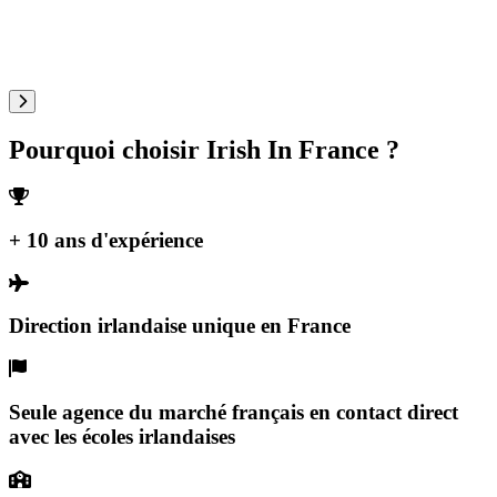
Pourquoi choisir Irish In France ?
+ 10 ans d'expérience
Direction irlandaise unique en France
Seule agence du marché français en contact direct
avec les écoles irlandaises