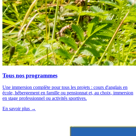
Tous nos programmes
Une immersion complète pour tous les projets : cours d'anglais en
école, hébergement en famille ou pensionnat et, au choix, immersion
en stage professionnel ou activités sportives.
En savoir plus →