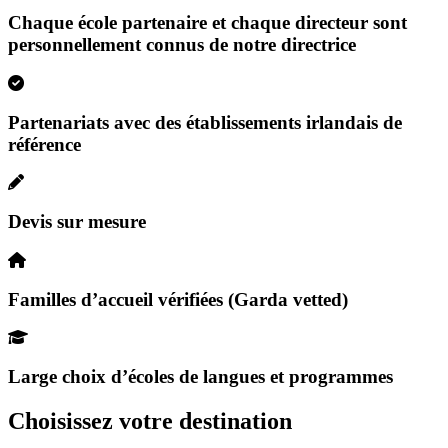
Chaque école partenaire et chaque directeur sont
personnellement connus de notre directrice
Partenariats avec des établissements irlandais de
référence
Devis sur mesure
Familles d’accueil vérifiées (Garda vetted)
Large choix d’écoles de langues et programmes
Choisissez votre destination