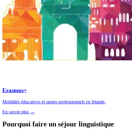
Erasmus+
Mobilités éducatives et stages professionnels en Irlande.
En savoir plus →
Pourquoi faire un séjour linguistique